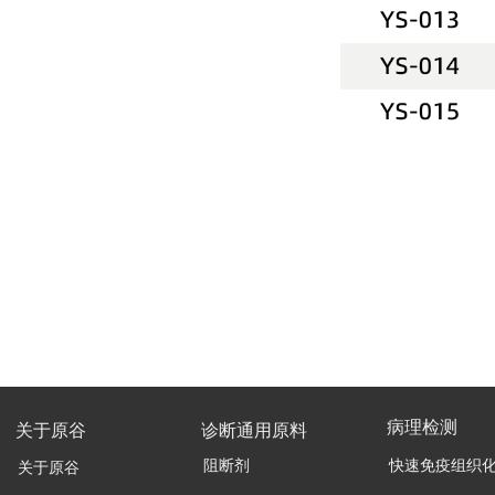
病理检测
关于原谷
诊断通用原料
阻断剂
快速免疫组织
关于原谷