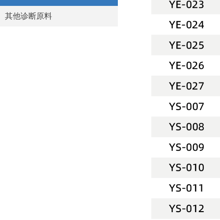
其他诊断原料
生化诊断酶和底物
其他诊断原料