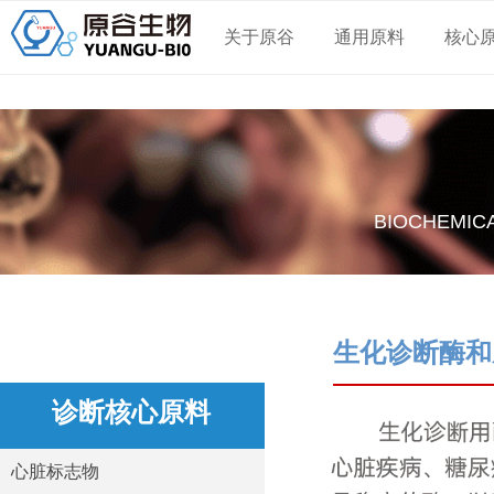
关于原谷
通用原料
核心
BIOCHEMIC
生化诊断酶和
诊断核心原料
心脏标志物