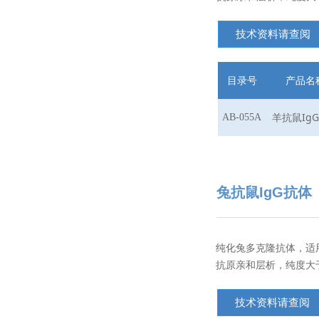
技术资料请查阅
目录号
产品名
羊抗鼠Ig
AB-055A
兔抗鼠IgG抗体
纯化兔多克隆抗体，适
抗原亲和层析，纯度大于9
技术资料请查阅