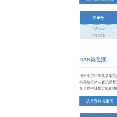
目录号
PD-005
PD-006
DAB染色液
用于免疫组织化学染色
特异性抗体与靶抗原形
复合物中辣根过氧化物
技术资料请查阅