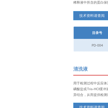
稀释液中所含的蛋白保
技术资料请查阅
目录号
PD-004
清洗液
用于检测过程中反应体
磷酸盐或Tris-HC
异结合，从而提供检测
技术资料请查阅