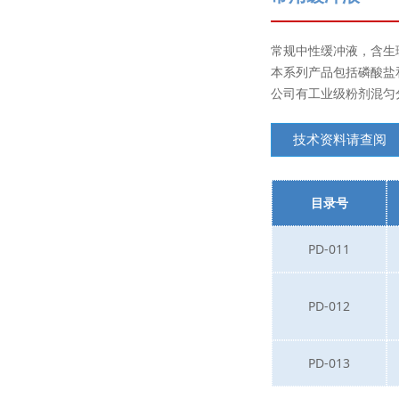
常规中性缓冲液，含生
本系列产品包括磷酸盐和
公司有工业级粉剂混匀
技术资料请查阅
目录号
PD-011
PD-012
PD-013