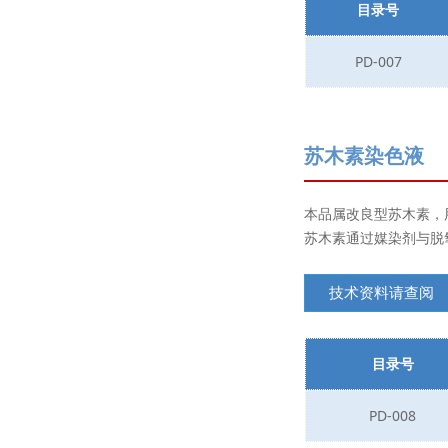
目录号
PD-007
苏木素染色液
本品属改良型苏木素，
苏木素通过媒染剂与脱
技术资料请查阅
目录号
PD-008