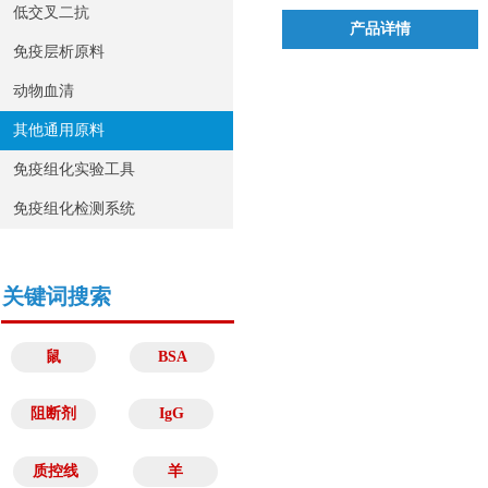
低交叉二抗
产品详情
免疫层析原料
动物血清
其他通用原料
免疫组化实验工具
免疫组化检测系统
关键词搜索
鼠
BSA
阻断剂
IgG
质控线
羊